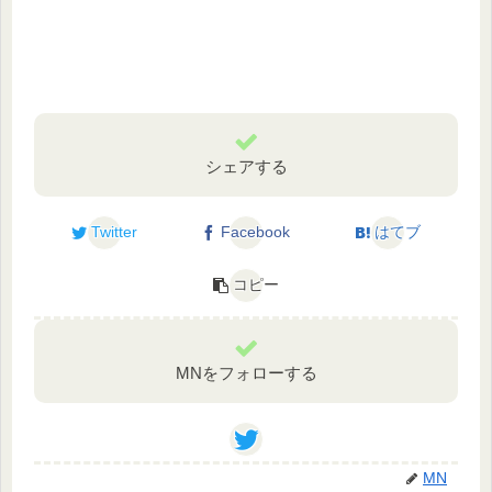
シェアする
Twitter
Facebook
はてブ
コピー
MNをフォローする
MN