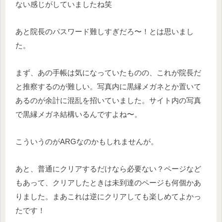
ない感じがしていましたね笑
あと院長のパスワード難しすぎだろ〜！とは思いまし
た。
まず、あの手帳は気になっていたものの、これが院長だ
と推察するのが難しい。写真内に黒縁メガネとか置いて
あるのが余計に混乱を招いていました。サイト内の写真
で黒縁メガネ結構いるんですよね〜。
こういうのがARGなのかもしれませんが。
あと、普通にクリアするだけなら必要ない？ページなど
もあって、クリアしたときは未到達のページも何個かあ
りました。まあこれは逆にクリアしても楽しめてよかっ
たです！