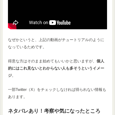
なぜかというと、上記の動画がチュートリアルのように
なっているためです。
得意な方はそのまま始めてもいいかと思いますが、
個人
的にはこれ見ないとわからない人も多そうというイメー
ジ
。
一部Twitter（X）をチェックしなければ得られない情報も
あります。
ネタバレあり！考察や気になったところ