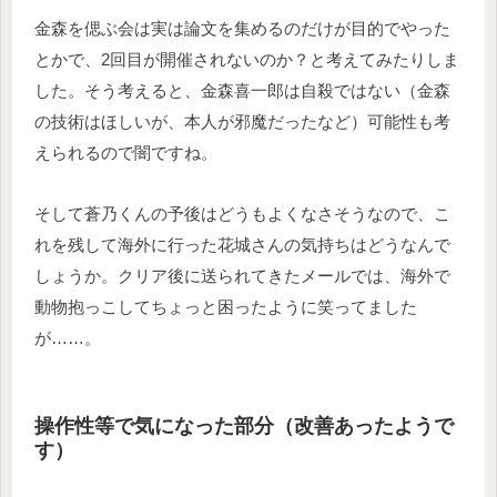
金森を偲ぶ会は実は論文を集めるのだけが目的でやった
とかで、2回目が開催されないのか？と考えてみたりしま
した。そう考えると、金森喜一郎は自殺ではない（金森
の技術はほしいが、本人が邪魔だったなど）可能性も考
えられるので闇ですね。
そして蒼乃くんの予後はどうもよくなさそうなので、こ
れを残して海外に行った花城さんの気持ちはどうなんで
しょうか。クリア後に送られてきたメールでは、海外で
動物抱っこしてちょっと困ったように笑ってました
が……。
操作性等で気になった部分（改善あったようで
す）