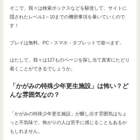
そこで、我々は検索ボックスなどを駆使して、サイトに
隠されたレベル1～10までの機密事項を暴いていくので
す！
プレイは無料。PC・スマホ・タブレットで遊べます。
はたして、我々は127ものページを探し当て真実にたどり
着くことができるでしょうか。
「かがみの特殊少年更生施設」は怖い？ど
んな雰囲気なの？
「かがみの特殊少年更生施設」が醸し出す雰囲気はちょ
っと不気味で、怖がりの人は苦手に感じることもあるか
もしれません。