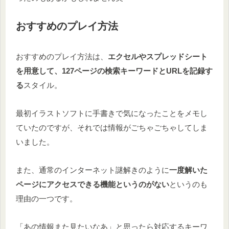
おすすめのプレイ方法
おすすめのプレイ方法は、
エクセルやスプレッドシート
を用意して、127ページの検索キーワードとURLを記録す
る
スタイル。
最初イラストソフトに手書きで気になったことをメモし
ていたのですが、それでは情報がごちゃごちゃしてしま
いました。
また、通常のインターネット謎解きのように
一度解いた
ページにアクセスできる機能というのがない
というのも
理由の一つです。
「あの情報また見たいなあ」と思ったら対応するキーワ