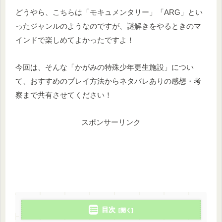
どうやら、こちらは「モキュメンタリー」「ARG」とい
ったジャンルのようなのですが、謎解きをやるときのマ
インドで楽しめてよかったですよ！
今回は、そんな「かがみの特殊少年更生施設」につい
て、おすすめのプレイ方法からネタバレありの感想・考
察まで共有させてください！
スポンサーリンク
目次