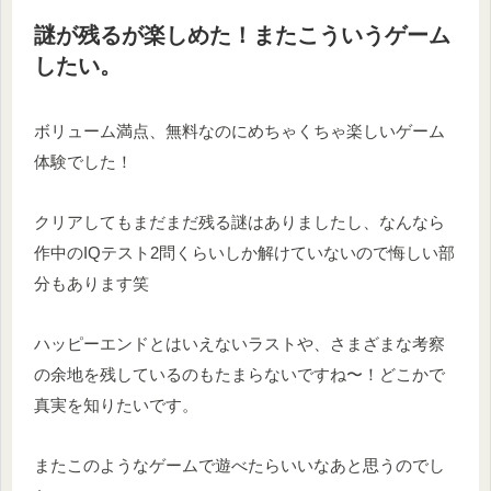
謎が残るが楽しめた！またこういうゲーム
したい。
ボリューム満点、無料なのにめちゃくちゃ楽しいゲーム
体験でした！
クリアしてもまだまだ残る謎はありましたし、なんなら
作中のIQテスト2問くらいしか解けていないので悔しい部
分もあります笑
ハッピーエンドとはいえないラストや、さまざまな考察
の余地を残しているのもたまらないですね〜！どこかで
真実を知りたいです。
またこのようなゲームで遊べたらいいなあと思うのでし